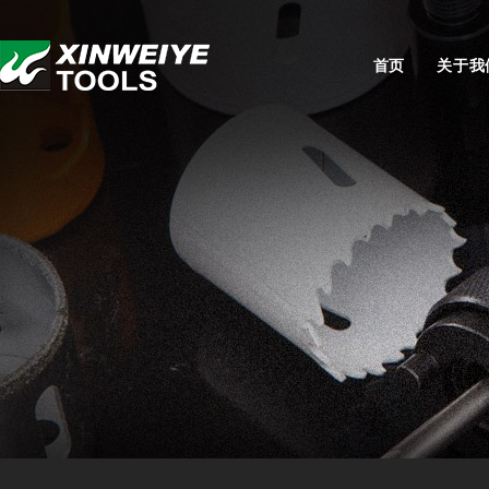
首页
关于我