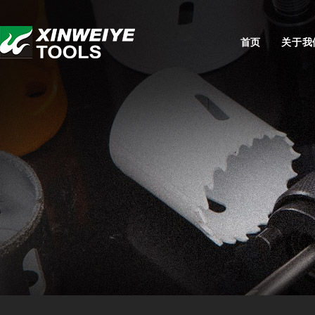
首页
关于我